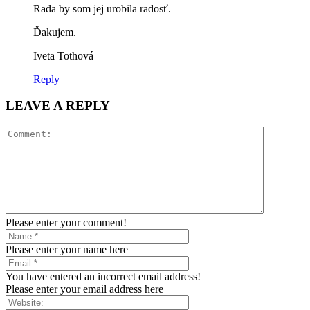
Rada by som jej urobila radosť.
Ďakujem.
Iveta Tothová
Reply
LEAVE A REPLY
Please enter your comment!
Please enter your name here
You have entered an incorrect email address!
Please enter your email address here