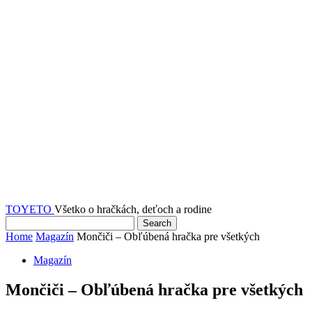
TOYETO
Všetko o hračkách, deťoch a rodine
Home
Magazín
Mončiči – Obľúbená hračka pre všetkých
Magazín
Mončiči – Obľúbená hračka pre všetkých