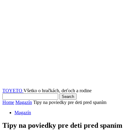
TOYETO
Všetko o hračkách, deťoch a rodine
Home
Magazín
Tipy na poviedky pre deti pred spaním
Magazín
Tipy na poviedky pre deti pred spaním